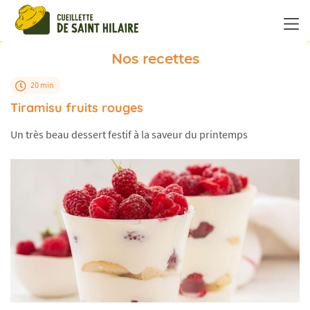
Panneau de gestion des cookies
Nos recettes
20 min
Tiramisu fruits rouges
Un très beau dessert festif à la saveur du printemps