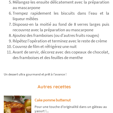
Mélangez-les ensuite délicatement avec la préparation
au mascarpone
Trempez rapidement les biscuits dans l'eau et la
liqueur mêlées
Disposez-en la moitié au fond de 8 verres larges puis
recouvrez avec la préparation au mascarpone
Ajoutez des framboises (ou d'autres fruits rouges)
Répétez l'opération et terminez avec le reste de crème
Couvrez de film et réfrigérez une nuit
Avant de servir, décorez avec des copeaux de chocolat,
des framboises et des feuilles de menthe
Un dessert ultra gourmand et prêt à l'avance !
Autres recettes
Cake pomme butternut
Pour une touche d'originalité dans un gâteau au
yaourt !...