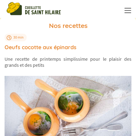
Panneau de gestion des cookies
Nos recettes
30 min
Oeufs cocotte aux épinards
Une recette de printemps simplissime pour le plaisir des
grands et des petits