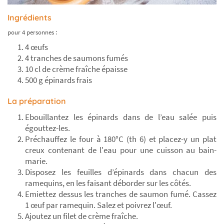
Ingrédients
pour 4 personnes :
4 œufs
4 tranches de saumons fumés
10 cl de crème fraîche épaisse
500 g épinards frais
La préparation
Ebouillantez les épinards dans de l’eau salée puis
égouttez-les.
Préchauffez le four à 180°C (th 6) et placez-y un plat
creux contenant de l'eau pour une cuisson au bain-
marie.
Disposez les feuilles d’épinards dans chacun des
ramequins, en les faisant déborder sur les côtés.
Emiettez dessus les tranches de saumon fumé. Cassez
1 œuf par ramequin. Salez et poivrez l'œuf.
Ajoutez un filet de crème fraîche.