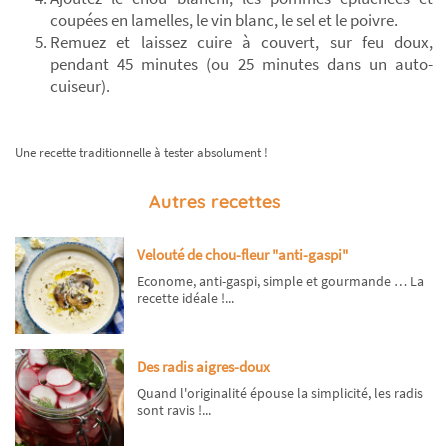
coupées en lamelles, le vin blanc, le sel et le poivre.
Remuez et laissez cuire à couvert, sur feu doux,
pendant 45 minutes (ou 25 minutes dans un auto-
cuiseur).
Une recette traditionnelle à tester absolument !
Autres recettes
Velouté de chou-fleur "anti-gaspi"
Econome, anti-gaspi, simple et gourmande … La
recette idéale !...
Des radis aigres-doux
Quand l'originalité épouse la simplicité, les radis
sont ravis !...